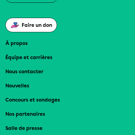
Faire un don
À propos
Équipe et carrières
Nous contacter
Nouvelles
Concours et sondages
Nos partenaires
Salle de presse