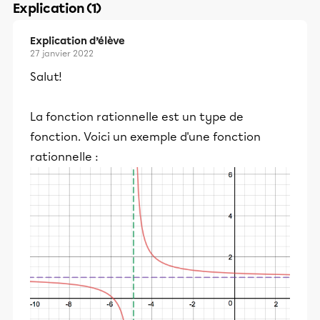
Explication (1)
Explication d’élève
27 janvier 2022
Salut!
La fonction rationnelle est un type de
fonction. Voici un exemple d'une fonction
rationnelle :