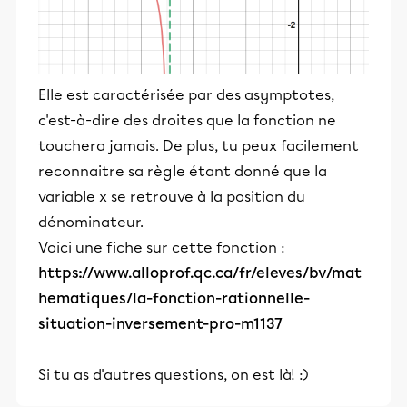
Elle est caractérisée par des asymptotes,
c'est-à-dire des droites que la fonction ne
touchera jamais. De plus, tu peux facilement
reconnaitre sa règle étant donné que la
variable x se retrouve à la position du
dénominateur.
Voici une fiche sur cette fonction :
https://www.alloprof.qc.ca/fr/eleves/bv/mat
hematiques/la-fonction-rationnelle-
situation-inversement-pro-m1137
Si tu as d'autres questions, on est là! :)