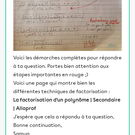
Voici les démarches complètes pour répondre
à ta question. Portes bien attention aux
étapes importantes en rouge ;)
Voici une page qui montre bien les
différentes techniques de factorisation :
La factorisation d'un polynôme | Secondaire
| Alloprof
J'espère que cela a répondu à ta question,
Bonne continuation,
Samya