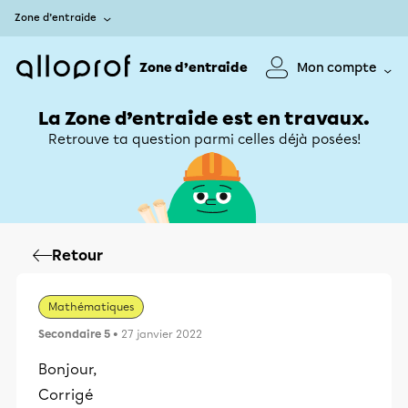
Zone d’entraide
Zone d’entraide
Mon compte
La Zone d’entraide est en travaux.
Retrouve ta question parmi celles déjà posées!
Retour
Mathématiques
Secondaire 5
• 27 janvier 2022
Bonjour,
Corrigé