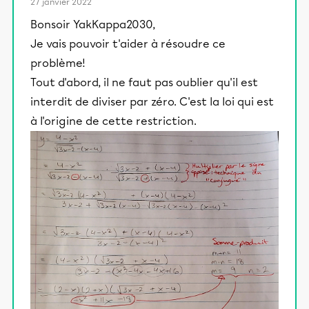
27 janvier 2022
Bonsoir YakKappa2030,
Je vais pouvoir t'aider à résoudre ce
problème!
Tout d'abord, il ne faut pas oublier qu'il est
interdit de diviser par zéro. C'est la loi qui est
à l'origine de cette restriction.