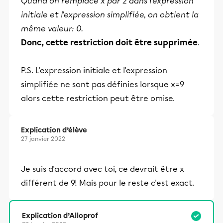
Quand on remplace x par 2 dans l'expression
initiale et l'expression simplifiée, on obtient la
même valeur: 0.
Donc, cette restriction doit être supprimée
.
P.S. L'expression initiale et l'expression
simplifiée ne sont pas définies lorsque x=9
alors cette restriction peut être omise.
Explication d’élève
27 janvier 2022
Je suis d'accord avec toi, ce devrait être x
différent de 9! Mais pour le reste c'est exact.
Explication d’Alloprof