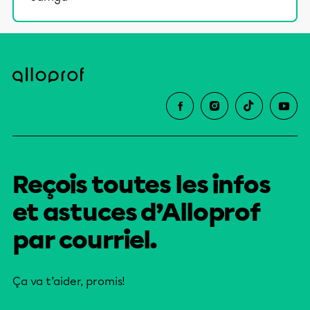
Reçois toutes les infos
et astuces d’Alloprof
par courriel.
Ça va t’aider, promis!