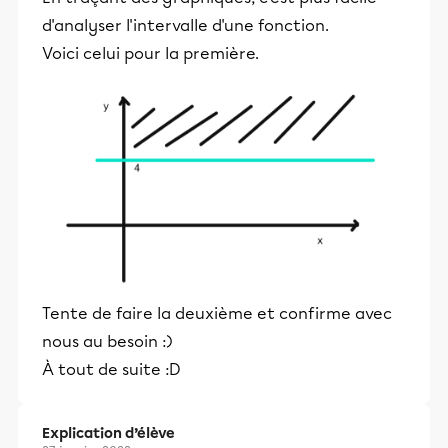
d'analyser l'intervalle d'une fonction.
Voici celui pour la première.
Tente de faire la deuxième et confirme avec
nous au besoin :)
À tout de suite :D
Explication d’élève