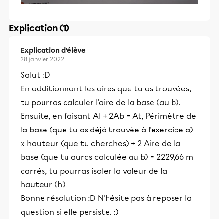
Explication (1)
Explication d’élève
28 janvier 2022
Salut :D
En additionnant les aires que tu as trouvées,
tu pourras calculer l'aire de la base (au b).
Ensuite, en faisant Al + 2Ab = At, Périmètre de
la base (que tu as déjà trouvée à l'exercice a)
x hauteur (que tu cherches) + 2 Aire de la
base (que tu auras calculée au b) = 2229,66 m
carrés, tu pourras isoler la valeur de la
hauteur (h).
Bonne résolution :D N'hésite pas à reposer la
question si elle persiste. :)