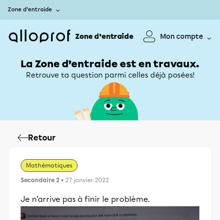
Zone d’entraide
Zone d’entraide
Mon compte
La Zone d’entraide est en travaux.
Retrouve ta question parmi celles déjà posées!
Retour
Mathématiques
Secondaire 2
• 27 janvier 2022
Je n’arrive pas à finir le problème.