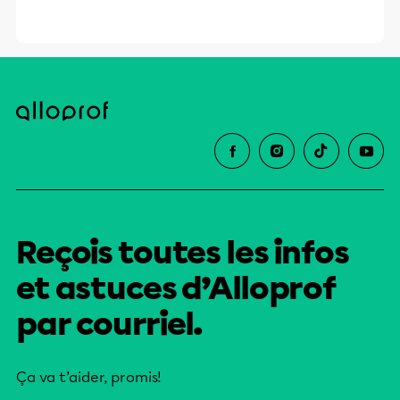
Reçois toutes les infos
et astuces d’Alloprof
par courriel.
Ça va t’aider, promis!