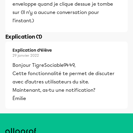
enveloppe quand je clique dessue je tombe
sur (Il n’y a aucune conversation pour
l’instant.)
Explication (1)
Explication d’élève
29 janvier 2022
Bonjour TigreSociable9449,
Cette fonctionnalité te permet de discuter
avec d’autres utilisateurs du site.
Maintenant, as-tu une notification?
Émilie