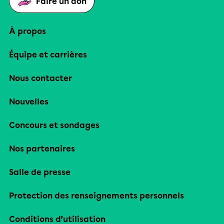
Faire un don
À propos
Équipe et carrières
Nous contacter
Nouvelles
Concours et sondages
Nos partenaires
Salle de presse
Protection des renseignements personnels
Conditions d’utilisation