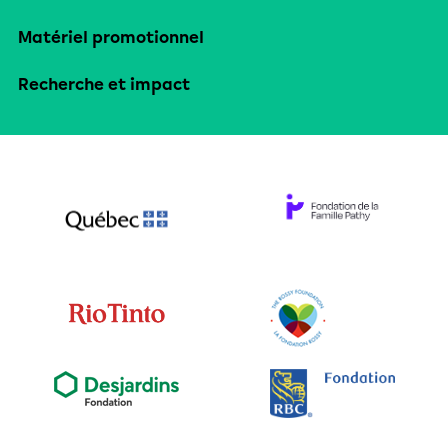
Matériel promotionnel
Recherche et impact