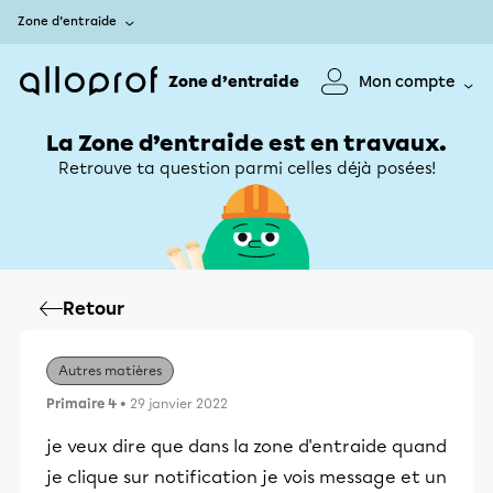
Zone d’entraide
Zone d’entraide
Mon compte
La Zone d’entraide est en travaux.
Retrouve ta question parmi celles déjà posées!
Retour
Autres matières
Primaire 4
• 29 janvier 2022
je veux dire que dans la zone d'entraide quand
je clique sur notification je vois message et un