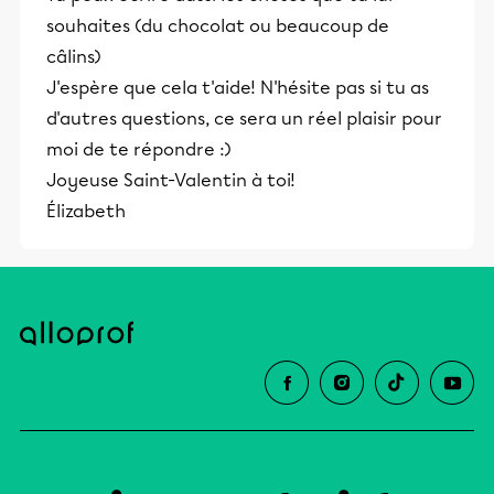
souhaites (du chocolat ou beaucoup de
câlins)
J'espère que cela t'aide! N'hésite pas si tu as
d'autres questions, ce sera un réel plaisir pour
moi de te répondre :)
Joyeuse Saint-Valentin à toi!
Élizabeth