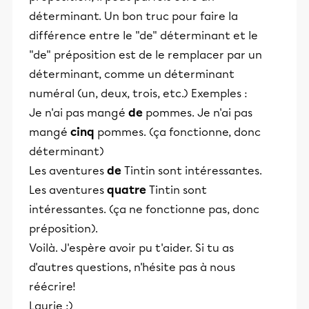
déterminant. Un bon truc pour faire la
différence entre le "de" déterminant et le
"de" préposition est de le remplacer par un
déterminant, comme un déterminant
numéral (un, deux, trois, etc.) Exemples :
Je n'ai pas mangé
de
pommes. Je n'ai pas
mangé
cinq
pommes. (ça fonctionne, donc
déterminant)
Les aventures
de
Tintin sont intéressantes.
Les aventures
quatre
Tintin sont
intéressantes. (ça ne fonctionne pas, donc
préposition).
Voilà. J'espère avoir pu t'aider. Si tu as
d'autres questions, n'hésite pas à nous
réécrire!
Laurie :)