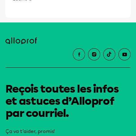
Reçois toutes les infos
et astuces d’Alloprof
par courriel.
Ça va t’aider, promis!