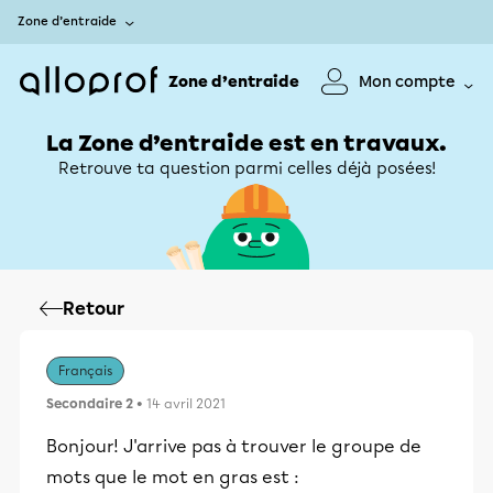
Zone d’entraide
Zone d’entraide
Mon compte
La Zone d’entraide est en travaux.
Retrouve ta question parmi celles déjà posées!
Retour
Français
Secondaire 2
• 14 avril 2021
Bonjour! J'arrive pas à trouver le groupe de
mots que le mot en gras est :