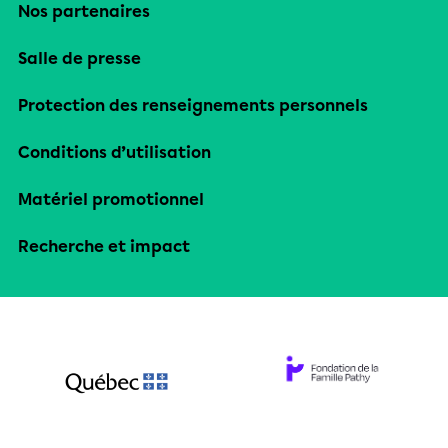
Nos partenaires
Salle de presse
Protection des renseignements personnels
Conditions d’utilisation
Matériel promotionnel
Recherche et impact