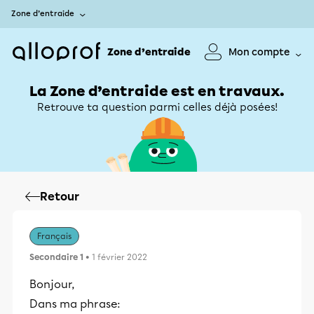
Zone d’entraide
Zone d’entraide
Mon compte
La Zone d’entraide est en travaux.
Retrouve ta question parmi celles déjà posées!
Retour
Français
Secondaire 1
• 1 février 2022
Bonjour,
Dans ma phrase: