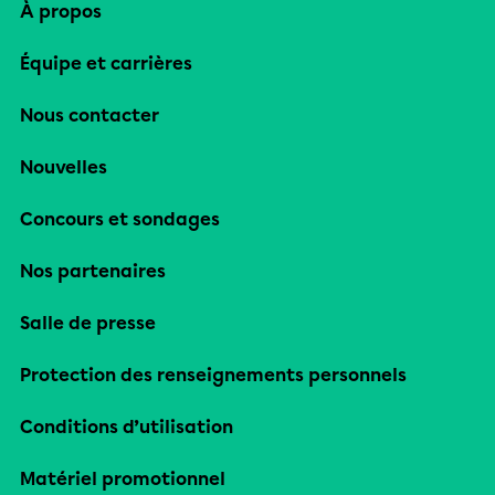
À propos
Équipe et carrières
Nous contacter
Nouvelles
Concours et sondages
Nos partenaires
Salle de presse
Protection des renseignements personnels
Conditions d’utilisation
Matériel promotionnel