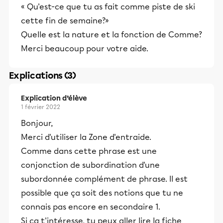
« Qu'est-ce que tu as fait comme piste de ski
cette fin de semaine?»
Quelle est la nature et la fonction de Comme?
Merci beaucoup pour votre aide.
Explications (3)
Explication d’élève
1 février 2022
Bonjour,
Merci d'utiliser la Zone d'entraide.
Comme dans cette phrase est une
conjonction de subordination d'une
subordonnée complément de phrase. Il est
possible que ça soit des notions que tu ne
connais pas encore en secondaire 1.
Si ça t'intéresse, tu peux aller lire la fiche