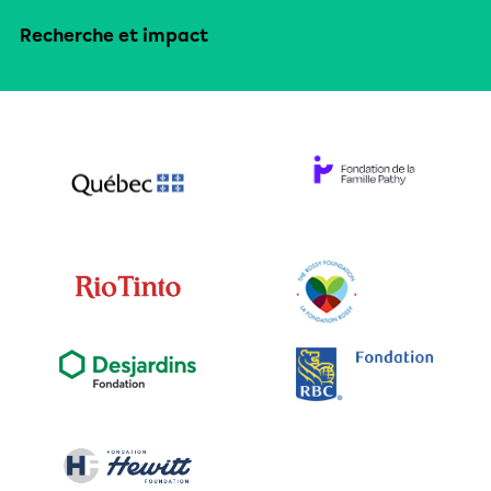
Recherche et impact