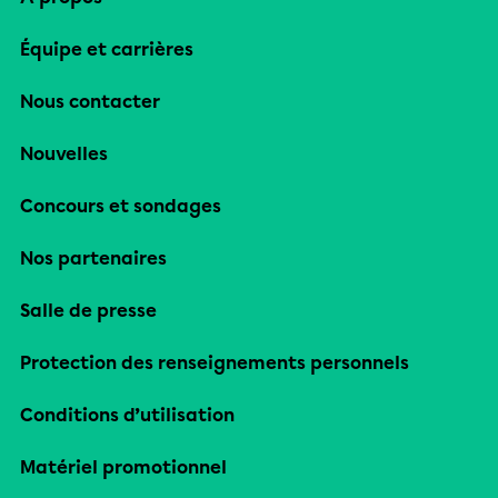
Équipe et carrières
Nous contacter
Nouvelles
Concours et sondages
Nos partenaires
Salle de presse
Protection des renseignements personnels
Conditions d’utilisation
Matériel promotionnel