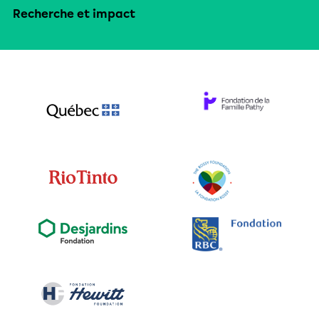
Recherche et impact