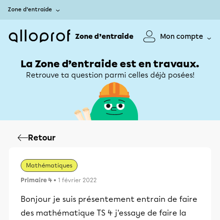
Zone d’entraide
Zone d’entraide
Mon compte
La Zone d’entraide est en travaux.
Retrouve ta question parmi celles déjà posées!
Retour
Mathématiques
Primaire 4
• 1 février 2022
Bonjour je suis présentement entrain de faire
des mathématique TS 4 j'essaye de faire la