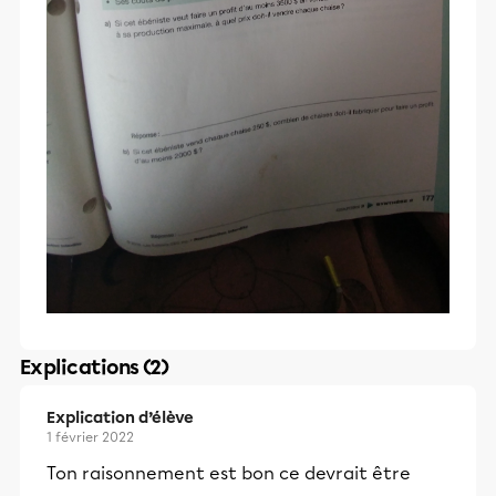
Explications (2)
Explication d’élève
1 février 2022
Ton raisonnement est bon ce devrait être