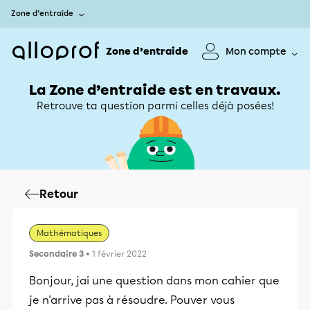
Zone d’entraide
Zone d’entraide
Mon compte
La Zone d’entraide est en travaux.
Retrouve ta question parmi celles déjà posées!
Retour
Mathématiques
Secondaire 3
• 1 février 2022
Bonjour, jai une question dans mon cahier que
je n'arrive pas à résoudre. Pouver vous