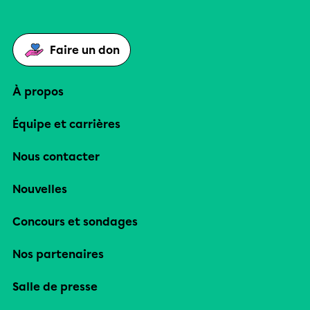
Faire un don
À propos
Équipe et carrières
Nous contacter
Nouvelles
Concours et sondages
Nos partenaires
Salle de presse