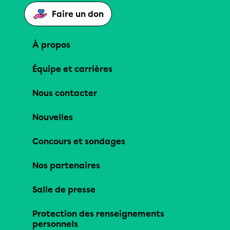
Faire un don
À propos
Équipe et carrières
Nous contacter
Nouvelles
Concours et sondages
Nos partenaires
Salle de presse
Protection des renseignements
personnels