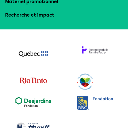
Matériel promotionnel
Recherche et impact