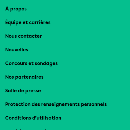
À propos
Équipe et carrières
Nous contacter
Nouvelles
Concours et sondages
Nos partenaires
Salle de presse
Protection des renseignements personnels
Conditions d’utilisation