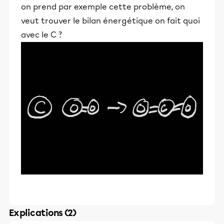
on prend par exemple cette problème, on
veut trouver le bilan énergétique on fait quoi
avec le C ?
Explications (2)