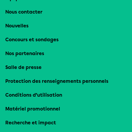
Nous contacter
Nouvelles
Concours et sondages
Nos partenaires
Salle de presse
Protection des renseignements personnels
Conditions d’utilisation
Matériel promotionnel
Recherche et impact