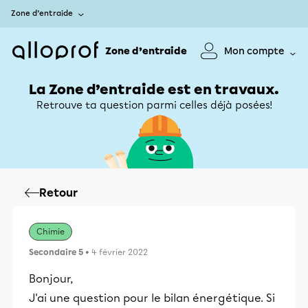
Zone d’entraide
Zone d’entraide
Mon compte
La Zone d’entraide est en travaux.
Retrouve ta question parmi celles déjà posées!
Retour
Chimie
Secondaire 5
• 4 février 2022
Bonjour,
J'ai une question pour le bilan énergétique. Si