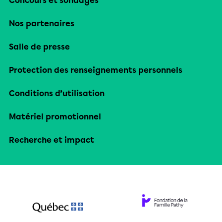
Concours et sondages
Nos partenaires
Salle de presse
Protection des renseignements personnels
Conditions d’utilisation
Matériel promotionnel
Recherche et impact