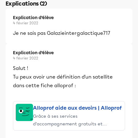
Explications (2)
Explication d’élève
4 février 2022
Je ne sais pas Galazieintergalactique717
Explication d’élève
4 février 2022
Salut !
Tu peux avoir une définition d'un satellite
dans cette fiche alloprof :
Alloprof aide aux devoirs | Alloprof
Grâce à ses services
d’accompagnement gratuits et
stimulants, Alloprof engage les élèves