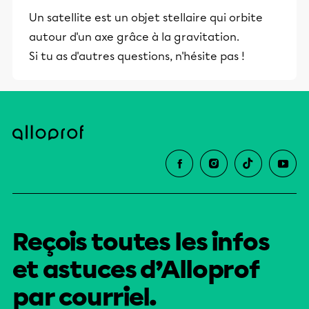
et leurs parents dans la réussite
Un satellite est un objet stellaire qui orbite
éducative.
autour d'un axe grâce à la gravitation.
Si tu as d'autres questions, n'hésite pas !
Reçois toutes les infos
et astuces d’Alloprof
par courriel.