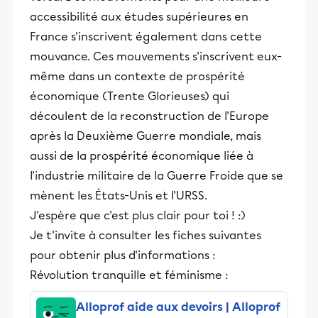
accessibilité aux études supérieures en
France s'inscrivent également dans cette
mouvance. Ces mouvements s'inscrivent eux-
même dans un contexte de prospérité
économique (Trente Glorieuses) qui
découlent de la reconstruction de l'Europe
après la Deuxième Guerre mondiale, mais
aussi de la prospérité économique liée à
l'industrie militaire de la Guerre Froide que se
mènent les États-Unis et l'URSS.
J'espère que c'est plus clair pour toi ! :)
Je t'invite à consulter les fiches suivantes
pour obtenir plus d'informations :
Révolution tranquille et féminisme :
Alloprof aide aux devoirs | Alloprof