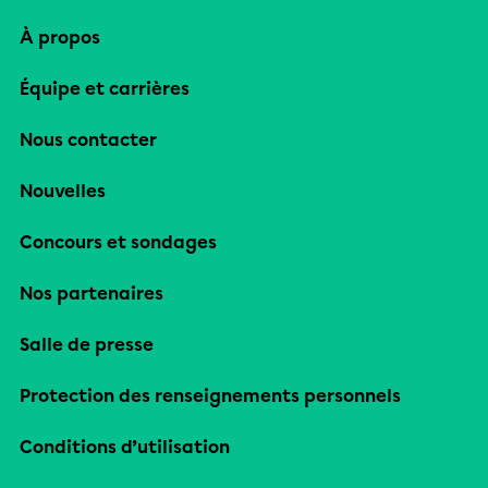
À propos
Équipe et carrières
Nous contacter
Nouvelles
Concours et sondages
Nos partenaires
Salle de presse
Protection des renseignements personnels
Conditions d’utilisation