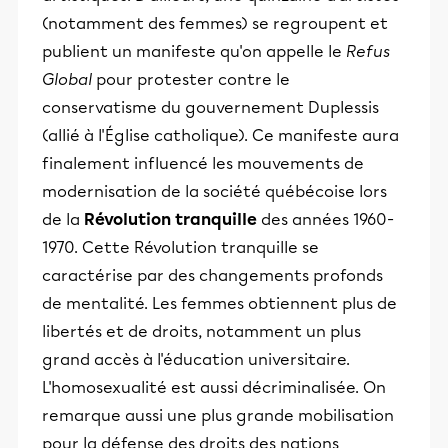
(notamment des femmes) se regroupent et
publient un manifeste qu'on appelle le
Refus
Global
pour protester contre le
conservatisme du gouvernement Duplessis
(allié à l'Église catholique). Ce manifeste aura
finalement influencé les mouvements de
modernisation de la société québécoise lors
de la
Révolution tranquille
des années 1960-
1970. Cette Révolution tranquille se
caractérise par des changements profonds
de mentalité. Les femmes obtiennent plus de
libertés et de droits, notamment un plus
grand accès à l'éducation universitaire.
L'homosexualité est aussi décriminalisée. On
remarque aussi une plus grande mobilisation
pour la défense des droits des nations