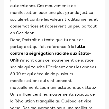
autochtones. Ces mouvements de
manifestation pour une plus grande justice
sociale et contre les valeurs traditionnelles et
conservatrices et s'observent un peu partout
en Occident.
Donc, l'extrait du texte que tu nous as
partagé et qui fait référence à la
lutte
contre la ségrégation raciale aux États-
Unis
s'inscrit dans ce mouvement de justice
sociale qui touche l'Occident dans les années
60-70 et qui découle de plusieurs
manifestations qui s'influencent
mutuellement. Les manifestations aux États-
Unis influencent les mouvements sociaux de
la Révolution tranquille au Québec, et vice
versa. Des mouvements pour une meilleure