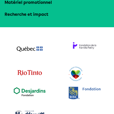
Matériel promotionnel
Recherche et impact