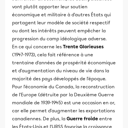
vont plutôt apporter leur soutien
économique et militaire à d'autres États qui
partagent leur modèle de société respectif
ou dont les intérêts peuvent empêcher la
progression du camp idéologique adverse.
En ce qui concerne les
Trente Glorieuses
(1947-1973), cela fait référence à une
trentaine d'années de prospérité économique
et d'augmentation du niveau de vie dans la
majorité des pays développés de l'époque.
Pour l'économie du Canada, la reconstruction
de l'Europe (détruite par la Deuxième Guerre
mondiale de 1939-1945) est une occasion en or,
car elle permet d'augmenter les exportations
canadiennes. De plus, la
Guerre froide
entre
les États-Unis et l'URSS favorise la croissance