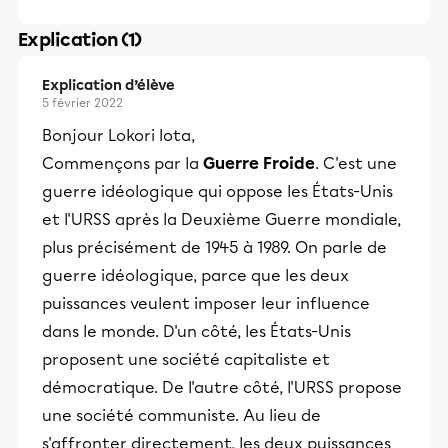
Explication (1)
Explication d’élève
5 février 2022
Bonjour Lokori Iota,
Commençons par la
Guerre Froide
. C'est une
guerre idéologique qui oppose les États-Unis
et l'URSS après la Deuxième Guerre mondiale,
plus précisément de 1945 à 1989. On parle de
guerre idéologique, parce que les deux
puissances veulent imposer leur influence
dans le monde. D'un côté, les États-Unis
proposent une société capitaliste et
démocratique. De l'autre côté, l'URSS propose
une société communiste. Au lieu de
s'affronter directement, les deux puissances