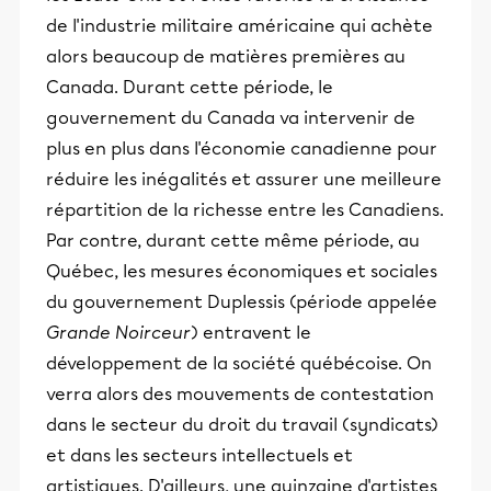
de l'industrie militaire américaine qui achète
alors beaucoup de matières premières au
Canada. Durant cette période, le
gouvernement du Canada va intervenir de
plus en plus dans l'économie canadienne pour
réduire les inégalités et assurer une meilleure
répartition de la richesse entre les Canadiens.
Par contre, durant cette même période, au
Québec, les mesures économiques et sociales
du gouvernement Duplessis (période appelée
Grande Noirceur
) entravent le
développement de la société québécoise. On
verra alors des mouvements de contestation
dans le secteur du droit du travail (syndicats)
et dans les secteurs intellectuels et
artistiques. D'ailleurs, une quinzaine d'artistes