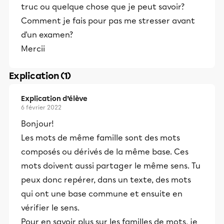
truc ou quelque chose que je peut savoir?
Comment je fais pour pas me stresser avant
d'un examen?
Mercii
Explication (1)
Explication d’élève
6 février 2022
Bonjour!
Les mots de même famille sont des mots
composés ou dérivés de la même base. Ces
mots doivent aussi partager le même sens. Tu
peux donc repérer, dans un texte, des mots
qui ont une base commune et ensuite en
vérifier le sens.
Pour en savoir plus sur les familles de mots, je