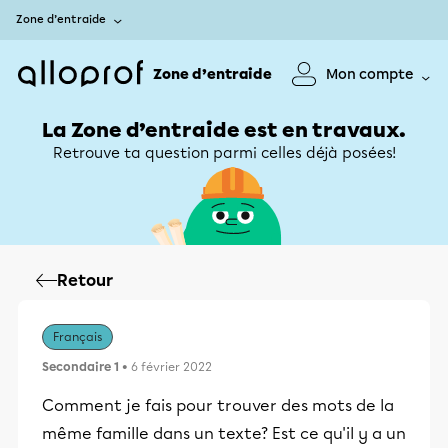
Zone d’entraide
Zone d’entraide
Mon compte
La Zone d’entraide est en travaux.
Retrouve ta question parmi celles déjà posées!
Retour
Français
Secondaire 1
• 6 février 2022
Comment je fais pour trouver des mots de la
même famille dans un texte? Est ce qu'il y a un