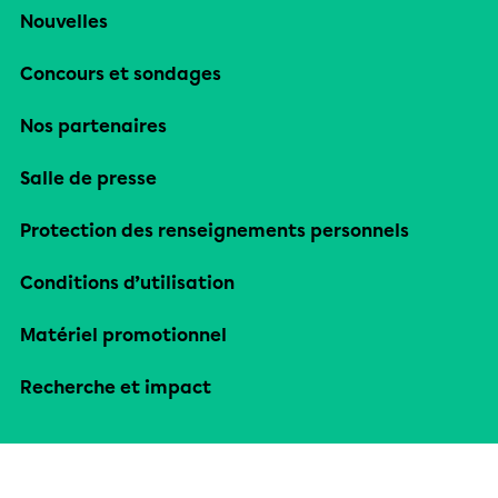
Nouvelles
Concours et sondages
Nos partenaires
Salle de presse
Protection des renseignements personnels
Conditions d’utilisation
Matériel promotionnel
Recherche et impact