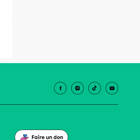
Faire un don