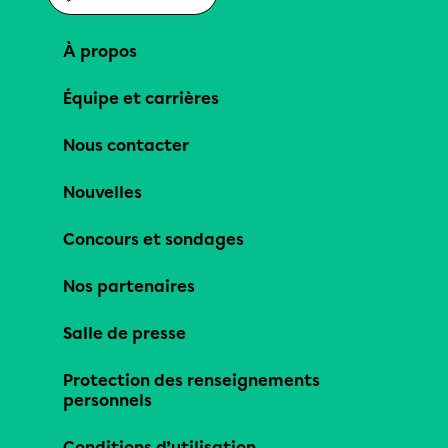
À propos
Équipe et carrières
Nous contacter
Nouvelles
Concours et sondages
Nos partenaires
Salle de presse
Protection des renseignements
personnels
Conditions d’utilisation