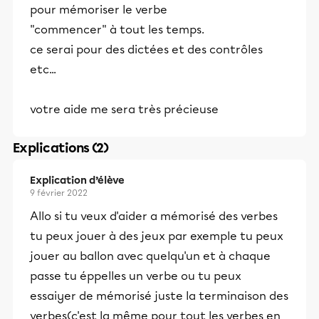
pour mémoriser le verbe
"commencer" à tout les temps.
ce serai pour des dictées et des contrôles
etc...
votre aide me sera très précieuse
Explications (2)
Explication d’élève
9 février 2022
Allo si tu veux d'aider a mémorisé des verbes
tu peux jouer à des jeux par exemple tu peux
jouer au ballon avec quelqu'un et à chaque
passe tu éppelles un verbe ou tu peux
essaiyer de mémorisé juste la terminaison des
verbes(c'est la même pour tout les verbes en