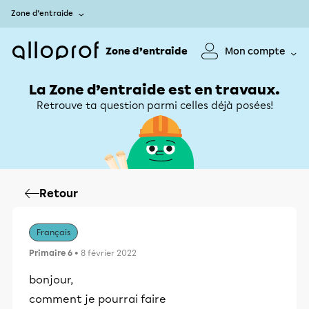
Zone d’entraide
Zone d’entraide
Mon compte
La Zone d’entraide est en travaux.
Retrouve ta question parmi celles déjà posées!
Retour
Français
Primaire 6
• 8 février 2022
bonjour,
comment je pourrai faire