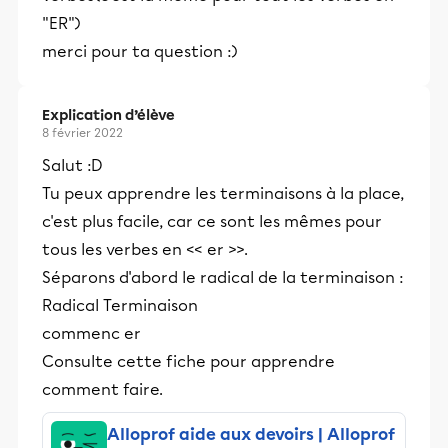
"ER")
merci pour ta question :)
Explication d’élève
8 février 2022
Salut :D
Tu peux apprendre les terminaisons à la place,
c'est plus facile, car ce sont les mêmes pour
tous les verbes en << er >>.
Séparons d'abord le radical de la terminaison :
Radical Terminaison
commenc er
Consulte cette fiche pour apprendre
comment faire.
Alloprof aide aux devoirs | Alloprof