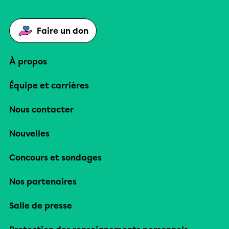
Faire un don
À propos
Équipe et carrières
Nous contacter
Nouvelles
Concours et sondages
Nos partenaires
Salle de presse