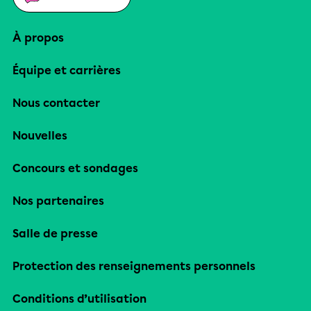
À propos
Équipe et carrières
Nous contacter
Nouvelles
Concours et sondages
Nos partenaires
Salle de presse
Protection des renseignements personnels
Conditions d’utilisation