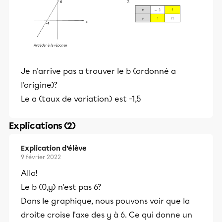
Je n'arrive pas a trouver le b (ordonné a
l'origine)?
Le a (taux de variation) est -1,5
Explications (2)
Explication d’élève
9 février 2022
Allo!
Le b (0,y) n'est pas 6?
Dans le graphique, nous pouvons voir que la
droite croise l'axe des y à 6. Ce qui donne un