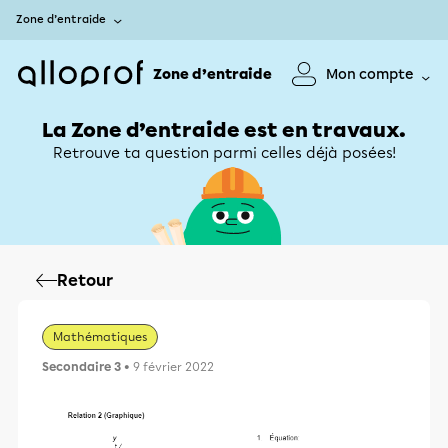
Zone d’entraide
Zone d’entraide
Mon compte
La Zone d’entraide est en travaux.
Retrouve ta question parmi celles déjà posées!
Retour
Mathématiques
Secondaire 3
• 9 février 2022