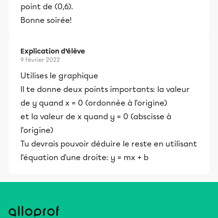
point de (0,6).
Bonne soirée!
Explication d’élève
9 février 2022
Utilises le graphique
Il te donne deux points importants: la valeur
de y quand x = 0 (ordonnée à l'origine)
et la valeur de x quand y = 0 (abscisse à
l'origine)
Tu devrais pouvoir déduire le reste en utilisant
l'équation d'une droite: y = mx + b