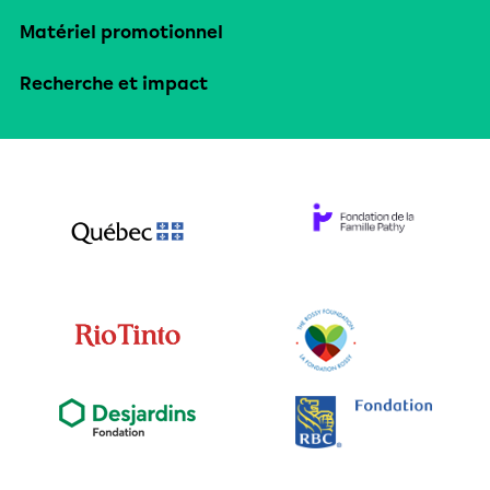
Matériel promotionnel
Recherche et impact