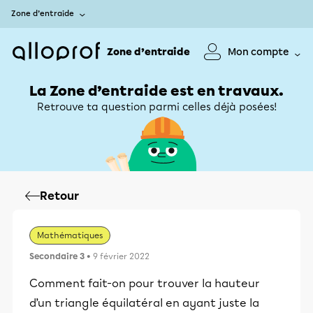
Zone d’entraide
Zone d’entraide
Mon compte
La Zone d’entraide est en travaux.
Retrouve ta question parmi celles déjà posées!
Retour
Mathématiques
Secondaire 3
• 9 février 2022
Comment fait-on pour trouver la hauteur
d’un triangle équilatéral en ayant juste la