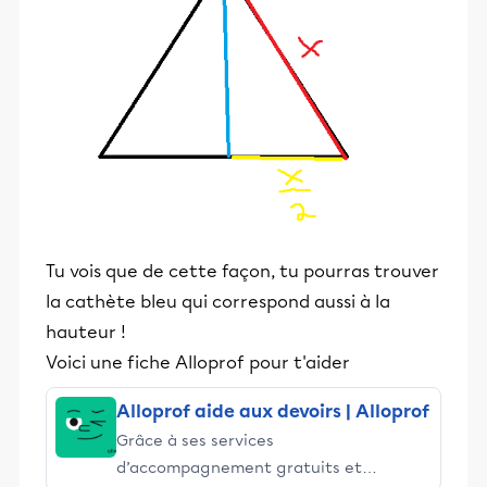
Tu vois que de cette façon, tu pourras trouver
la cathète bleu qui correspond aussi à la
hauteur !
Voici une fiche Alloprof pour t'aider
Alloprof aide aux devoirs | Alloprof
Grâce à ses services
d’accompagnement gratuits et