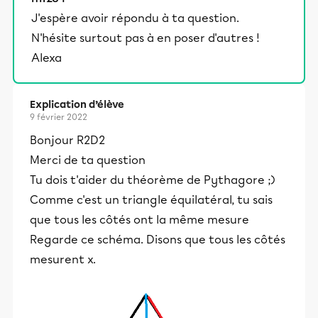
J'espère avoir répondu à ta question.
N'hésite surtout pas à en poser d'autres !
Alexa
Explication d’élève
9 février 2022
Bonjour R2D2
Merci de ta question
Tu dois t'aider du théorème de Pythagore ;)
Comme c'est un triangle équilatéral, tu sais
que tous les côtés ont la même mesure
Regarde ce schéma. Disons que tous les côtés
mesurent x.