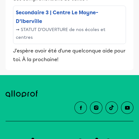
Secondaire 3 | Centre Le Moyne-
D'Iberville
➞ STATUT D'OUVERTURE de nos écoles et
centres
J'espère avoir été d'une quelconque aide pour
toi. À la prochaine!