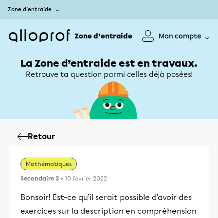
Zone d’entraide
Zone d’entraide
Mon compte
La Zone d’entraide est en travaux.
Retrouve ta question parmi celles déjà posées!
Retour
Mathématiques
Secondaire 3
• 10 février 2022
Bonsoir! Est-ce qu’il serait possible d’avoir des
exercices sur la description en compréhension