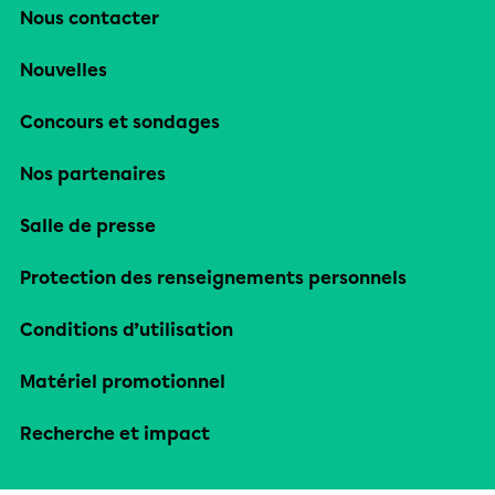
Nous contacter
Nouvelles
Concours et sondages
Nos partenaires
Salle de presse
Protection des renseignements personnels
Conditions d’utilisation
Matériel promotionnel
Recherche et impact