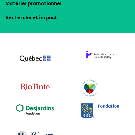
Matériel promotionnel
Recherche et impact