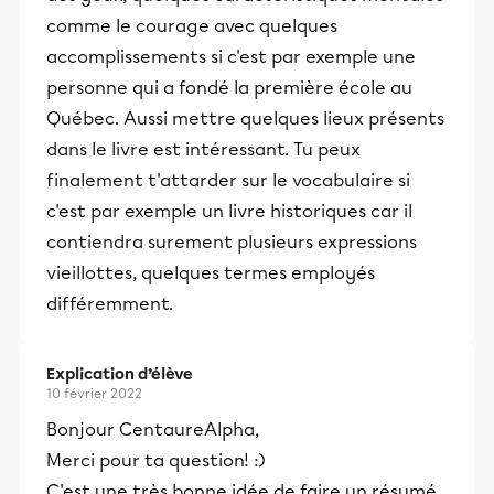
comme le courage avec quelques
accomplissements si c'est par exemple une
personne qui a fondé la première école au
Québec. Aussi mettre quelques lieux présents
dans le livre est intéressant. Tu peux
finalement t'attarder sur le vocabulaire si
c'est par exemple un livre historiques car il
contiendra surement plusieurs expressions
vieillottes, quelques termes employés
différemment.
Explication d’élève
10 février 2022
Bonjour CentaureAlpha,
Merci pour ta question! :)
C'est une très bonne idée de faire un résumé