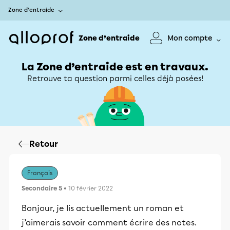
Zone d’entraide
Zone d’entraide
Mon compte
La Zone d’entraide est en travaux.
Retrouve ta question parmi celles déjà posées!
Retour
Français
Secondaire 5
• 10 février 2022
Bonjour, je lis actuellement un roman et
j’aimerais savoir comment écrire des notes.