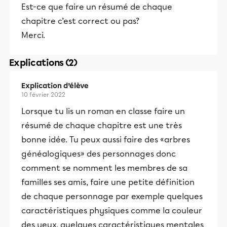
Est-ce que faire un résumé de chaque
chapitre c’est correct ou pas?
Merci.
Explications (2)
Explication d’élève
10 février 2022
Lorsque tu lis un roman en classe faire un
résumé de chaque chapitre est une très
bonne idée. Tu peux aussi faire des «arbres
généalogiques» des personnages donc
comment se nomment les membres de sa
familles ses amis, faire une petite définition
de chaque personnage par exemple quelques
caractéristiques physiques comme la couleur
des yeux, quelques caractéristiques mentales