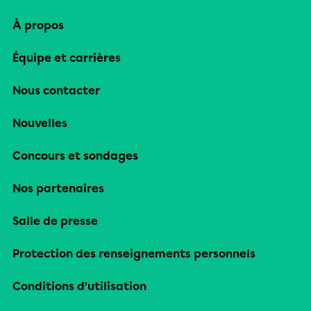
À propos
Équipe et carrières
Nous contacter
Nouvelles
Concours et sondages
Nos partenaires
Salle de presse
Protection des renseignements personnels
Conditions d’utilisation