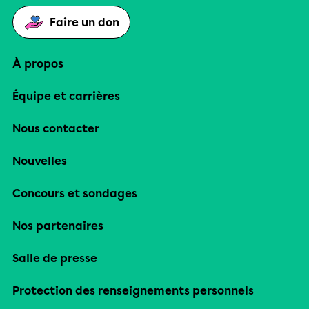
Faire un don
À propos
Équipe et carrières
Nous contacter
Nouvelles
Concours et sondages
Nos partenaires
Salle de presse
Protection des renseignements personnels