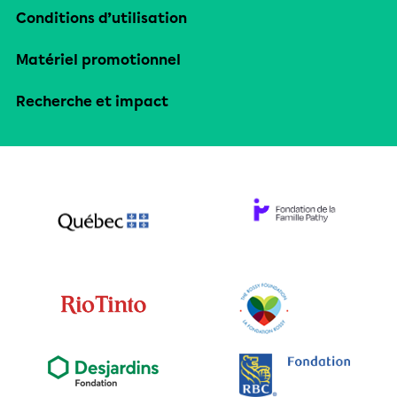
Conditions d’utilisation
Matériel promotionnel
Recherche et impact