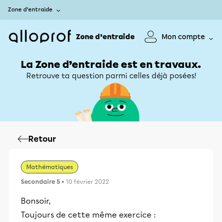
Zone d’entraide
Zone d’entraide
Mon compte
La Zone d’entraide est en travaux.
Retrouve ta question parmi celles déjà posées!
Retour
Mathématiques
Secondaire 5
• 10 février 2022
Bonsoir,
Toujours de cette même exercice :