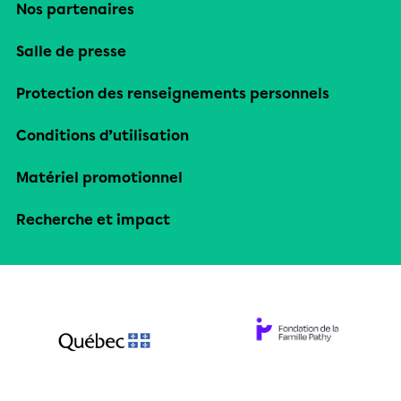
Nos partenaires
Salle de presse
Protection des renseignements personnels
Conditions d’utilisation
Matériel promotionnel
Recherche et impact