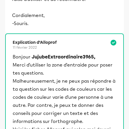
Cordialement,
-Souris.
Explication d’Alloprof
11 février 2022
Bonjour
JujubeExtraordinaire3965,
Merci d'utiliser la zone d'entraide pour poser
tes questions.
Malheureusement, je ne peux pas répondre à
ta question sur les codes de couleurs car les
codes de couleur varie d'une personne à une
autre. Par contre, je peux te donner des
conseils pour corriger un texte et des
informations sur l'orthographe.