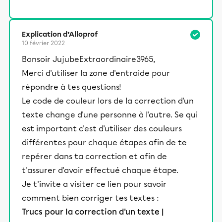
Explication d’Alloprof
10 février 2022
Bonsoir JujubeExtraordinaire3965,
Merci d'utiliser la zone d'entraide pour
répondre à tes questions!
Le code de couleur lors de la correction d'un
texte change d'une personne à l'autre. Se qui
est important c'est d'utiliser des couleurs
différentes pour chaque étapes afin de te
repérer dans ta correction et afin de
t'assurer d'avoir effectué chaque étape.
Je t'invite a visiter ce lien pour savoir
comment bien corriger tes textes :
Trucs pour la correction d'un texte |