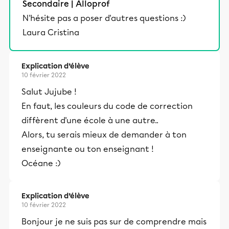
Secondaire | Alloprof
N'hésite pas a poser d'autres questions :)
Laura Cristina
Explication d’élève
10 février 2022
Salut Jujube !
En faut, les couleurs du code de correction
diffèrent d'une école à une autre..
Alors, tu serais mieux de demander à ton
enseignante ou ton enseignant !
Océane :)
Explication d’élève
10 février 2022
Bonjour je ne suis pas sur de comprendre mais