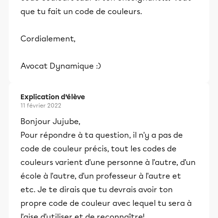
que tu fait un code de couleurs.
Cordialement,
Avocat Dynamique :)
Explication d’élève
11 février 2022
Bonjour Jujube,
Pour répondre à ta question, il n'y a pas de
code de couleur précis, tout les codes de
couleurs varient d'une personne à l'autre, d'un
école à l'autre, d'un professeur à l'autre et
etc. Je te dirais que tu devrais avoir ton
propre code de couleur avec lequel tu sera à
l'aise d'utiliser et de reconnaître!