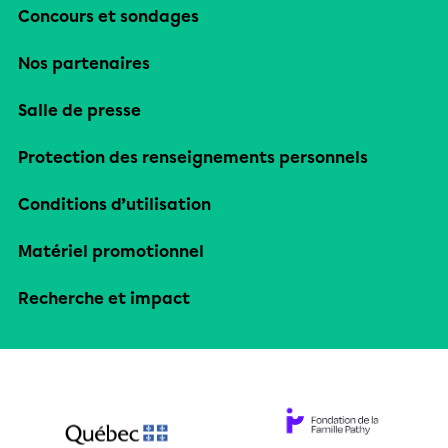
Concours et sondages
Nos partenaires
Salle de presse
Protection des renseignements personnels
Conditions d’utilisation
Matériel promotionnel
Recherche et impact