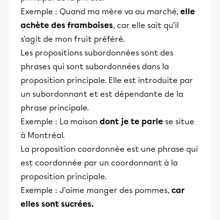
Exemple : Quand ma mère va au marché,
elle
achète des framboises
, car elle sait qu'il
s'agit de mon fruit préféré.
Les propositions subordonnées sont des
phrases qui sont subordonnées dans la
proposition principale. Elle est introduite par
un subordonnant et est dépendante de la
phrase principale.
Exemple : La maison
dont je te parle
se situe
à Montréal.
La proposition coordonnée est une phrase qui
est coordonnée par un coordonnant à la
proposition principale.
Exemple : J'aime manger des pommes,
car
elles sont sucrées.