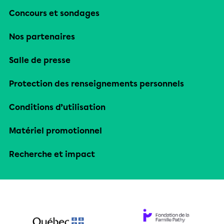
Concours et sondages
Nos partenaires
Salle de presse
Protection des renseignements personnels
Conditions d’utilisation
Matériel promotionnel
Recherche et impact