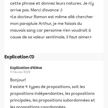
cette phrase et donnez leurs natures. Je n'y
arrive pas. Merci d'avance :)
«Le docteur Ramon est même allé chercher
mon parapluie Arthur, je me faisais du
mauvais sang car personne n'en voudrait à
cause de sa valeur sentimale, il faut aimer.»
Explication (1)
Explication d’élève
11 février 2022
Bonjour!
Il existe 4 types de propositions, soit les
propositions indépendantes, les propositions
principales, les propositions subordonnées et
les propositions coordonnées.