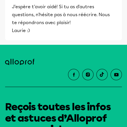
J'espère t'avoir aidé! Si tu as d'autres
questions, n'hésite pas à nous réécrire. Nous
te répondrons avec plaisir!
Laurie :)
Reçois toutes les infos
et astuces d’Alloprof