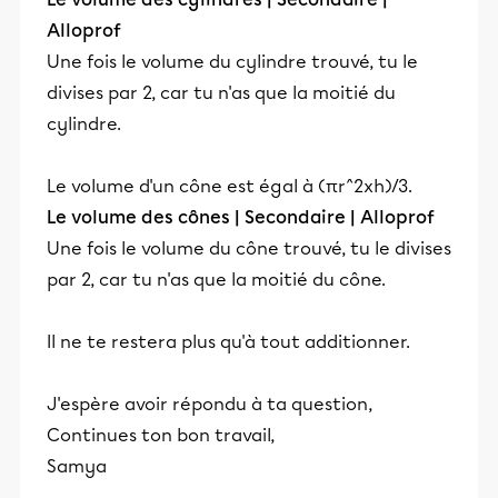
Alloprof
Une fois le volume du cylindre trouvé, tu le
divises par 2, car tu n'as que la moitié du
cylindre.
Le volume d'un cône est égal à (πr^2xh)/3.
Le volume des cônes | Secondaire | Alloprof
Une fois le volume du cône trouvé, tu le divises
par 2, car tu n'as que la moitié du cône.
Il ne te restera plus qu'à tout additionner.
J'espère avoir répondu à ta question,
Continues ton bon travail,
Samya