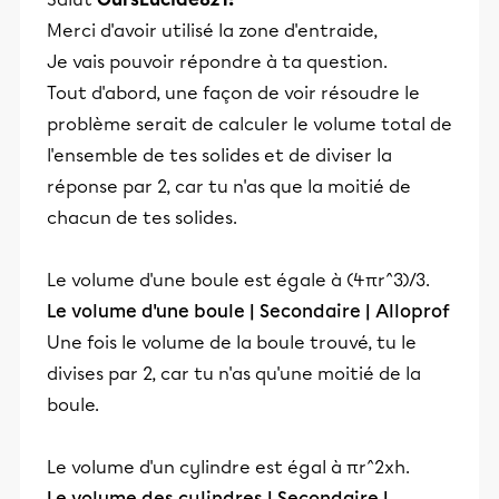
Merci d'avoir utilisé la zone d'entraide,
Je vais pouvoir répondre à ta question.
Tout d'abord, une façon de voir résoudre le
problème serait de calculer le volume total de
l'ensemble de tes solides et de diviser la
réponse par 2, car tu n'as que la moitié de
chacun de tes solides.
Le volume d'une boule est égale à (4πr^3)/3.
Le volume d'une boule | Secondaire | Alloprof
Une fois le volume de la boule trouvé, tu le
divises par 2, car tu n'as qu'une moitié de la
boule.
Le volume d'un cylindre est égal à πr^2xh.
Le volume des cylindres | Secondaire |