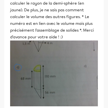
calculer le rayon de la demi-sphère (en
jaune). De plus, je ne sais pas comment
calculer le volume des autres figures. * Le
numéro est en lien avec le volume mais plus
précisément l'assemblage de solides *. Merci
d'avance pour votre aide ! :)