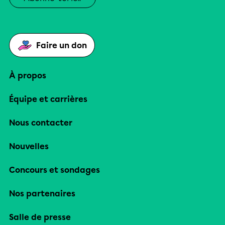
Faire un don
À propos
Équipe et carrières
Nous contacter
Nouvelles
Concours et sondages
Nos partenaires
Salle de presse