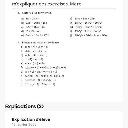
m'expliquer ces exercises. Merci
Explications (3)
Explication d’élève
12 février 2022