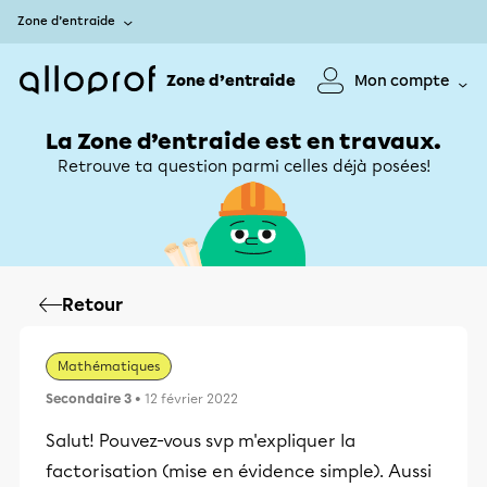
Zone d’entraide
Zone d’entraide
Mon compte
La Zone d’entraide est en travaux.
Retrouve ta question parmi celles déjà posées!
Retour
Mathématiques
Secondaire 3
• 12 février 2022
Salut! Pouvez-vous svp m'expliquer la
factorisation (mise en évidence simple). Aussi