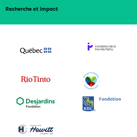
Recherche et impact