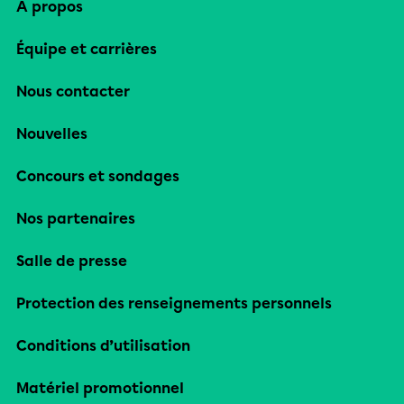
À propos
Équipe et carrières
Nous contacter
Nouvelles
Concours et sondages
Nos partenaires
Salle de presse
Protection des renseignements personnels
Conditions d’utilisation
Matériel promotionnel