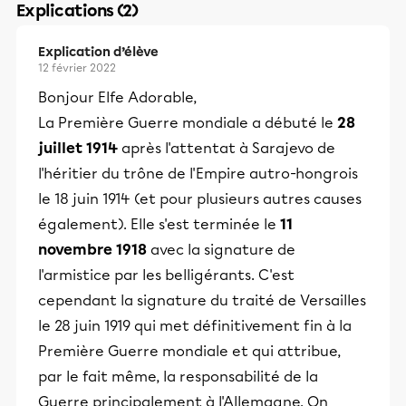
Explications (2)
Explication d’élève
12 février 2022
Bonjour Elfe Adorable,
La Première Guerre mondiale a débuté le
28
juillet 1914
après l'attentat à Sarajevo de
l'héritier du trône de l'Empire autro-hongrois
le 18 juin 1914 (et pour plusieurs autres causes
également). Elle s'est terminée le
11
novembre 1918
avec la signature de
l'armistice par les belligérants. C'est
cependant la signature du traité de Versailles
le 28 juin 1919 qui met définitivement fin à la
Première Guerre mondiale et qui attribue,
par le fait même, la responsabilité de la
Guerre principalement à l'Allemagne. On