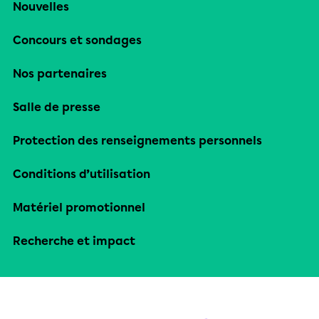
Nouvelles
Concours et sondages
Nos partenaires
Salle de presse
Protection des renseignements personnels
Conditions d’utilisation
Matériel promotionnel
Recherche et impact