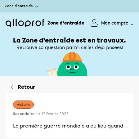
Zone d’entraide
Zone d’entraide
Mon compte
La Zone d’entraide est en travaux.
Retrouve ta question parmi celles déjà posées!
Retour
Histoire
Secondaire 4
• 12 février 2022
La première guerre mondiale a eu lieu quand