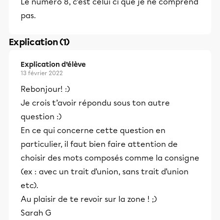
Le numéro 8, c’est celui ci que je ne comprend
pas.
Explication (1)
Explication d’élève
13 février 2022
Rebonjour! :)
Je crois t’avoir répondu sous ton autre
question :)
En ce qui concerne cette question en
particulier, il faut bien faire attention de
choisir des mots composés comme la consigne
(ex : avec un trait d’union, sans trait d’union
etc).
Au plaisir de te revoir sur la zone ! ;)
Sarah G