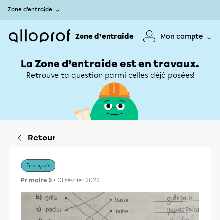
Zone d’entraide
Zone d’entraide
Mon compte
La Zone d’entraide est en travaux.
Retrouve ta question parmi celles déjà posées!
Retour
Français
Primaire 5
• 13 février 2022