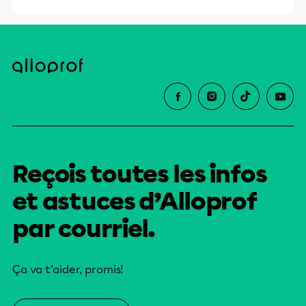
Reçois toutes les infos
et astuces d’Alloprof
par courriel.
Ça va t’aider, promis!