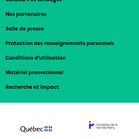
Nos partenaires
Salle de presse
Protection des renseignements personnels
Conditions d’utilisation
Matériel promotionnel
Recherche et impact