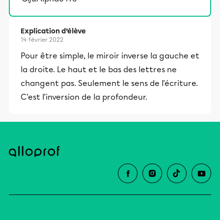
Explication d’élève
14 février 2022
Pour être simple, le miroir inverse la gauche et
la droite. Le haut et le bas des lettres ne
changent pas. Seulement le sens de l'écriture.
C'est l'inversion de la profondeur.