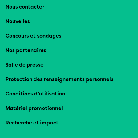
Nous contacter
Nouvelles
Concours et sondages
Nos partenaires
Salle de presse
Protection des renseignements personnels
Conditions d’utilisation
Matériel promotionnel
Recherche et impact