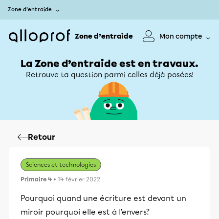
Zone d’entraide
Zone d’entraide
Mon compte
La Zone d’entraide est en travaux.
Retrouve ta question parmi celles déjà posées!
Retour
Sciences et technologies
Primaire 4
• 14 février 2022
Pourquoi quand une écriture est devant un
miroir pourquoi elle est à l’envers?