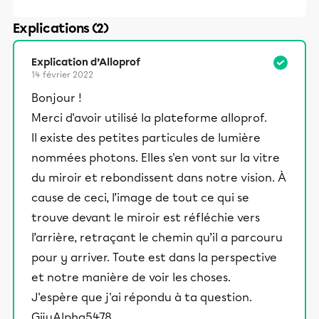
Explications (2)
Explication d’Alloprof
14 février 2022
Bonjour !
Merci d'avoir utilisé la plateforme alloprof.
Il existe des petites particules de lumière
nommées photons. Elles s'en vont sur la vitre
du miroir et rebondissent dans notre vision. À
cause de ceci, l’image de tout ce qui se
trouve devant le miroir est réfléchie vers
l’arrière, retraçant le chemin qu’il a parcouru
pour y arriver. Toute est dans la perspective
et notre manière de voir les choses.
J'espère que j'ai répondu à ta question.
GijuAlpha5478