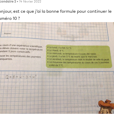
condaire 2
• 14 février 2022
njour, est ce que j’ai la bonne formule pour continuer le
uméro 10 ?