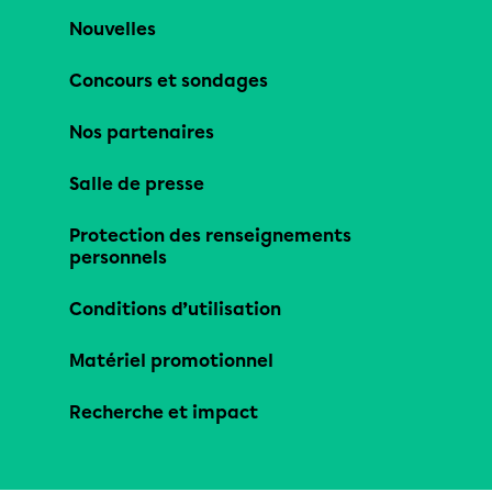
Nouvelles
Concours et sondages
Nos partenaires
Salle de presse
Protection des renseignements
personnels
Conditions d’utilisation
Matériel promotionnel
Recherche et impact