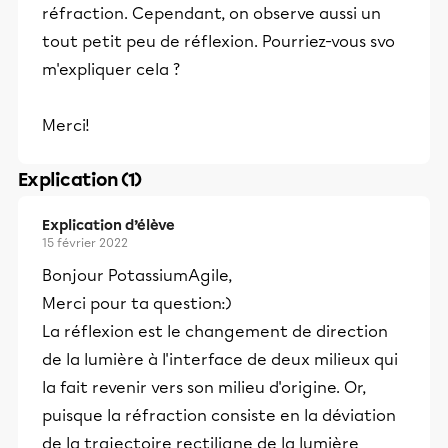
réfraction. Cependant, on observe aussi un
tout petit peu de réflexion. Pourriez-vous svo
m'expliquer cela ?
Merci!
Explication (1)
Explication d’élève
15 février 2022
Bonjour PotassiumAgile,
Merci pour ta question:)
La réflexion est le changement de direction
de la lumière à l'interface de deux milieux qui
la fait revenir vers son milieu d'origine. Or,
puisque la réfraction consiste en la déviation
de la trajectoire rectiligne de la lumière