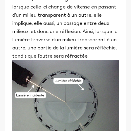
lorsque celle-ci change de vitesse en passant
d’un milieu transparent à un autre, elle
implique, elle aussi, un passage entre deux
milieux, et donc une réflexion. Ainsi, lorsque la
lumière traverse d'un milieu transparent à un
autre, une partie de la lumière sera réfléchie,
tandis que l'autre sera réfractée.