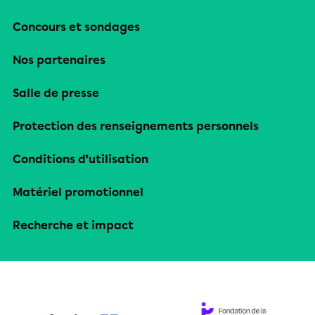
Concours et sondages
Nos partenaires
Salle de presse
Protection des renseignements personnels
Conditions d’utilisation
Matériel promotionnel
Recherche et impact