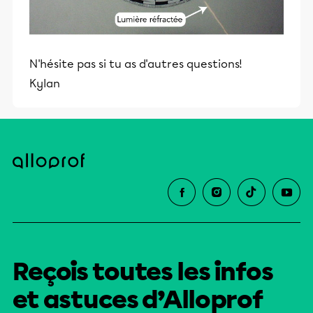
N'hésite pas si tu as d'autres questions!
Kylan
Reçois toutes les infos
et astuces d’Alloprof