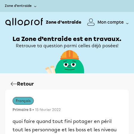
Zone d’entraide
Zone d’entraide
Mon compte
La Zone d’entraide est en travaux.
Retrouve ta question parmi celles déjà posées!
Retour
Français
Primaire 5
• 15 février 2022
quoi faire quand tout fini potager en péril
tout les personnage et les boss et les niveau