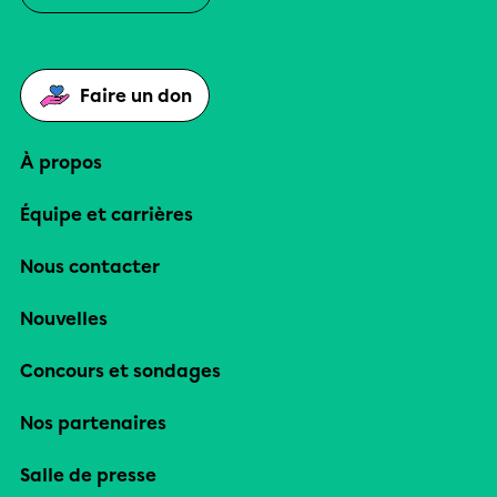
Faire un don
À propos
Équipe et carrières
Nous contacter
Nouvelles
Concours et sondages
Nos partenaires
Salle de presse