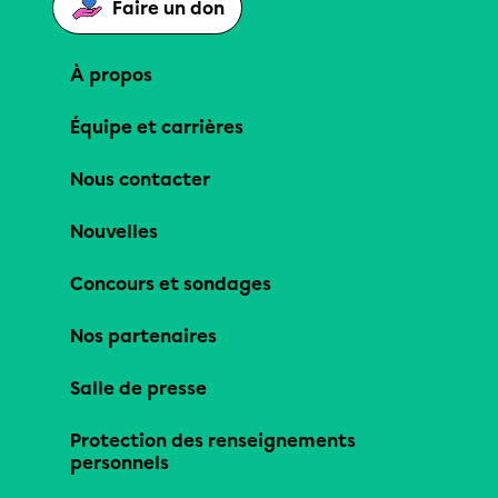
Faire un don
À propos
Équipe et carrières
Nous contacter
Nouvelles
Concours et sondages
Nos partenaires
Salle de presse
Protection des renseignements
personnels