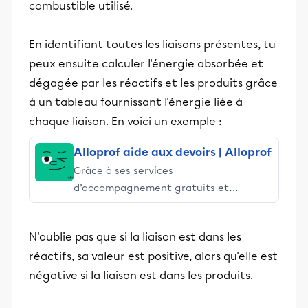
combustible utilisé.
En identifiant toutes les liaisons présentes, tu
peux ensuite calculer l'énergie absorbée et
dégagée par les réactifs et les produits grâce
à un tableau fournissant l'énergie liée à
chaque liaison. En voici un exemple :
Alloprof aide aux devoirs | Alloprof
Grâce à ses services
d’accompagnement gratuits et
stimulants, Alloprof engage les élèves
et leurs parents dans la réussite
N'oublie pas que si la liaison est dans les
éducative.
réactifs, sa valeur est positive, alors qu'elle est
négative si la liaison est dans les produits.