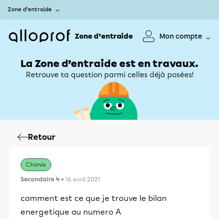
Zone d’entraide
Zone d’entraide
Mon compte
La Zone d’entraide est en travaux.
Retrouve ta question parmi celles déjà posées!
Retour
Chimie
Secondaire 4
• 16 avril 2021
comment est ce que je trouve le bilan
energetique au numero A