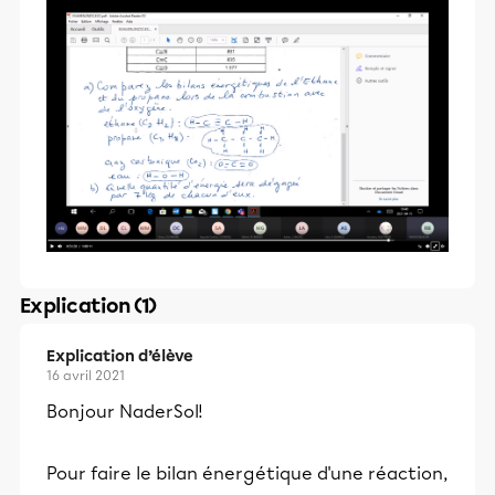
Explication (1)
Explication d’élève
16 avril 2021
Bonjour NaderSol!
Pour faire le bilan énergétique d'une réaction,