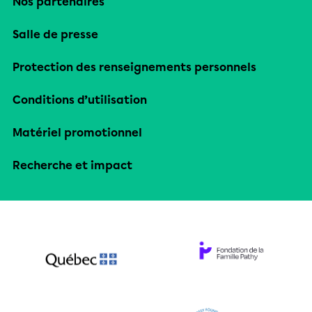
Nos partenaires
Salle de presse
Protection des renseignements personnels
Conditions d’utilisation
Matériel promotionnel
Recherche et impact