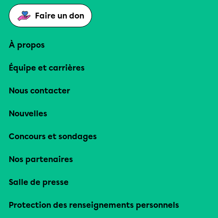
Faire un don
À propos
Équipe et carrières
Nous contacter
Nouvelles
Concours et sondages
Nos partenaires
Salle de presse
Protection des renseignements personnels