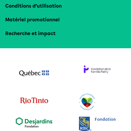
Conditions d’utilisation
Matériel promotionnel
Recherche et impact