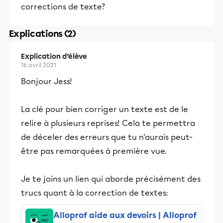
corrections de texte?
Explications (2)
Explication d’élève
16 avril 2021
Bonjour Jess!
La clé pour bien corriger un texte est de le
relire à plusieurs reprises! Cela te permettra
de déceler des erreurs que tu n'aurais peut-
être pas remarquées à première vue.
Je te joins un lien qui aborde précisément des
trucs quant à la correction de textes:
Alloprof aide aux devoirs | Alloprof