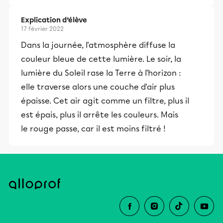
Explication d’élève
17 février 2022
Dans la journée, l'atmosphère diffuse la
couleur bleue de cette lumière. Le soir, la
lumière du Soleil rase la Terre à l'horizon :
elle traverse alors une couche d'air plus
épaisse. Cet air agit comme un filtre, plus il
est épais, plus il arrête les couleurs. Mais
le rouge passe, car il est moins filtré !