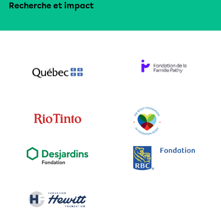
Recherche et impact