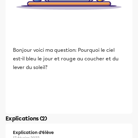
Bonjour voici ma question: Pourquoi le ciel
est-il bleu le jour et rouge au coucher et du
lever du soleil?
Explications (2)
Explication d’élève
17 février 2022