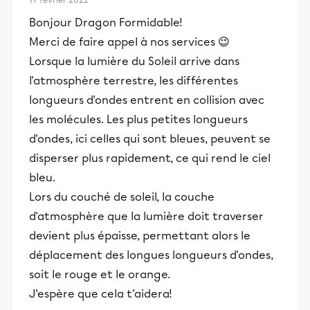
Bonjour Dragon Formidable!
Merci de faire appel à nos services 😉
Lorsque la lumière du Soleil arrive dans
l'atmosphère terrestre, les différentes
longueurs d'ondes entrent en collision avec
les molécules. Les plus petites longueurs
d'ondes, ici celles qui sont bleues, peuvent se
disperser plus rapidement, ce qui rend le ciel
bleu.
Lors du couché de soleil, la couche
d'atmosphère que la lumière doit traverser
devient plus épaisse, permettant alors le
déplacement des longues longueurs d'ondes,
soit le rouge et le orange.
J'espère que cela t'aidera!