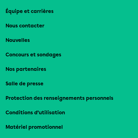
Équipe et carrières
Nous contacter
Nouvelles
Concours et sondages
Nos partenaires
Salle de presse
Protection des renseignements personnels
Conditions d’utilisation
Matériel promotionnel