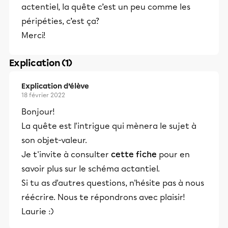
actentiel, la quête c’est un peu comme les
péripéties, c’est ça?
Merci!
Explication (1)
Explication d’élève
18 février 2022
Bonjour!
La quête est l'intrigue qui mènera le sujet à
son objet-valeur.
Je t'invite à consulter
cette fiche
pour en
savoir plus sur le schéma actantiel.
Si tu as d'autres questions, n'hésite pas à nous
réécrire. Nous te répondrons avec plaisir!
Laurie :)