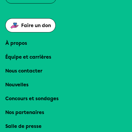
Faire un don
À propos
Équipe et carrières
Nous contacter
Nouvelles
Concours et sondages
Nos partenaires
Salle de presse