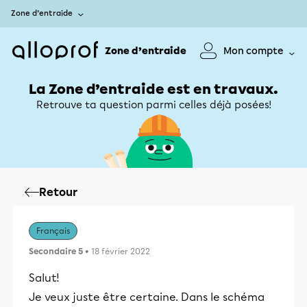
Zone d’entraide
Zone d’entraide
Mon compte
La Zone d’entraide est en travaux.
Retrouve ta question parmi celles déjà posées!
Retour
Français
Secondaire 5
• 18 février 2022
Salut!
Je veux juste être certaine. Dans le schéma