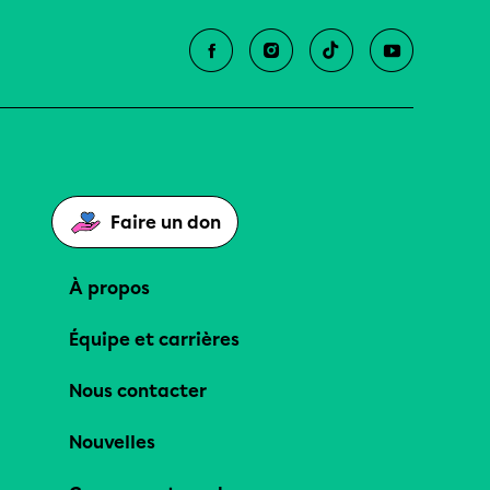
Faire un don
À propos
Équipe et carrières
Nous contacter
Nouvelles