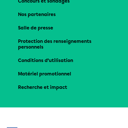
Concours et sondages
Nos partenaires
Salle de presse
Protection des renseignements
personnels
Conditions d’utilisation
Matériel promotionnel
Recherche et impact