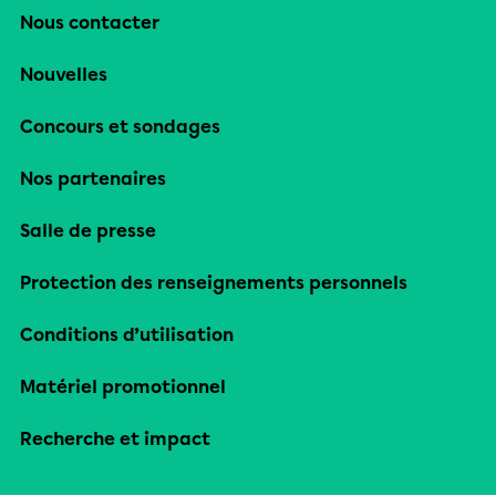
Nous contacter
Nouvelles
Concours et sondages
Nos partenaires
Salle de presse
Protection des renseignements personnels
Conditions d’utilisation
Matériel promotionnel
Recherche et impact