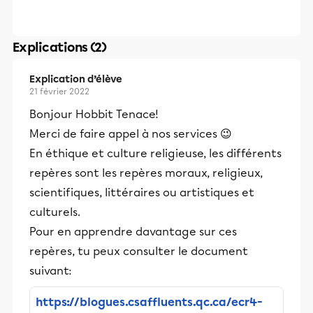
Explications (2)
Explication d’élève
21 février 2022
Bonjour Hobbit Tenace!
Merci de faire appel à nos services 😉
En éthique et culture religieuse, les différents
repères sont les repères moraux, religieux,
scientifiques, littéraires ou artistiques et
culturels.
Pour en apprendre davantage sur ces
repères, tu peux consulter le document
suivant:
https://blogues.csaffluents.qc.ca/ecr4-