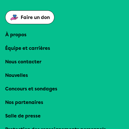
Faire un don
À propos
Équipe et carrières
Nous contacter
Nouvelles
Concours et sondages
Nos partenaires
Salle de presse