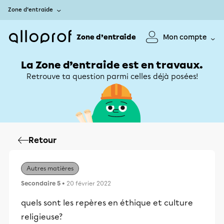
Zone d’entraide
Zone d’entraide
Mon compte
La Zone d’entraide est en travaux.
Retrouve ta question parmi celles déjà posées!
Retour
Autres matières
Secondaire 5
• 20 février 2022
quels sont les repères en éthique et culture
religieuse?