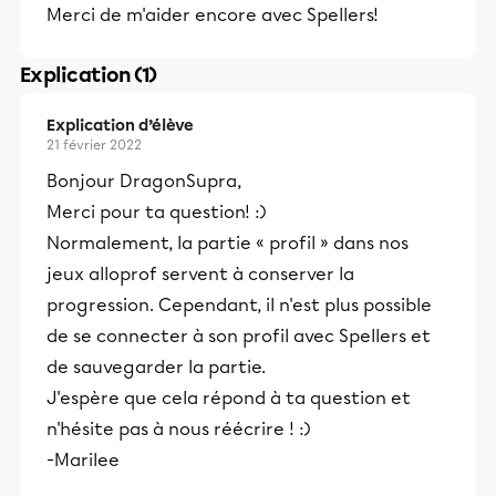
Merci de m'aider encore avec Spellers!
Explication (1)
Explication d’élève
21 février 2022
Bonjour DragonSupra,
Merci pour ta question! :)
Normalement, la partie « profil » dans nos
jeux alloprof servent à conserver la
progression. Cependant, il n'est plus possible
de se connecter à son profil avec Spellers et
de sauvegarder la partie.
J'espère que cela répond à ta question et
n'hésite pas à nous réécrire ! :)
-Marilee