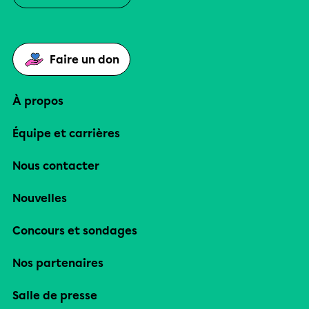
Faire un don
À propos
Équipe et carrières
Nous contacter
Nouvelles
Concours et sondages
Nos partenaires
Salle de presse