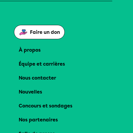
Faire un don
À propos
Équipe et carrières
Nous contacter
Nouvelles
Concours et sondages
Nos partenaires