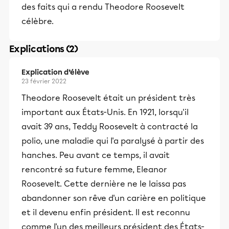
des faits qui a rendu Theodore Roosevelt
célèbre.
Explications (2)
Explication d’élève
23 février 2022
Theodore Roosevelt était un président très
important aux États-Unis. En 1921, lorsqu'il
avait 39 ans, Teddy Roosevelt à contracté la
polio, une maladie qui l'a paralysé à partir des
hanches. Peu avant ce temps, il avait
rencontré sa future femme, Eleanor
Roosevelt. Cette dernière ne le laissa pas
abandonner son rêve d'un carière en politique
et il devenu enfin président. Il est reconnu
comme l'un des meilleurs président des États-