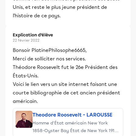
Unis, et reste le plus jeune président de
l'histoire de ce pays.
Explication d’élève
22 février 2022
Bonsoir PlatinePhilosophe6665,
Merci de solliciter nos services.
Théodore Roosevelt fut le 26e Président des
États-Unis.
Voici le lien vers un site internet faisant une
courte bibliographie de cet ancien président
américain.
Theodore Roosevelt - LAROUSSE
Homme d'État américain New York
1858-Oyster Bay État de New York 1919