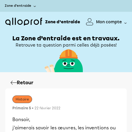
Zone d’entraide
Zone d’entraide
Mon compte
La Zone d’entraide est en travaux.
Retrouve ta question parmi celles déjà posées!
Retour
Histoire
Primaire 5
• 22 février 2022
Bonsoir,
j'aimerais savoir les œuvres, les inventions ou