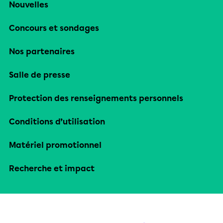
Nouvelles
Concours et sondages
Nos partenaires
Salle de presse
Protection des renseignements personnels
Conditions d’utilisation
Matériel promotionnel
Recherche et impact