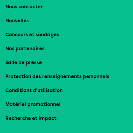
Nous contacter
Nouvelles
Concours et sondages
Nos partenaires
Salle de presse
Protection des renseignements personnels
Conditions d’utilisation
Matériel promotionnel
Recherche et impact