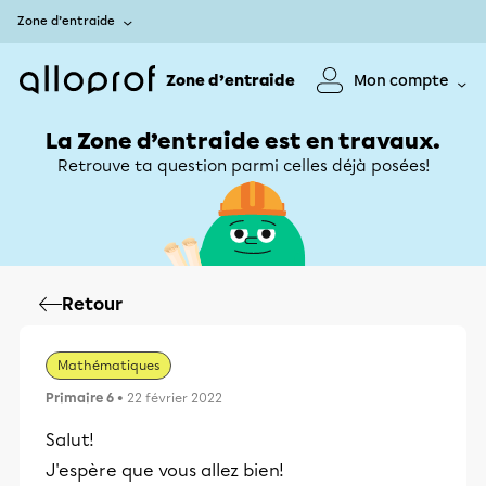
Zone d’entraide
Zone d’entraide
Mon compte
La Zone d’entraide est en travaux.
Retrouve ta question parmi celles déjà posées!
Retour
Mathématiques
Primaire 6
• 22 février 2022
Salut!
J'espère que vous allez bien!