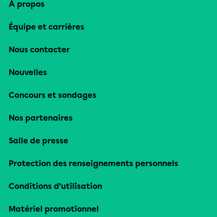
À propos
Équipe et carrières
Nous contacter
Nouvelles
Concours et sondages
Nos partenaires
Salle de presse
Protection des renseignements personnels
Conditions d’utilisation
Matériel promotionnel