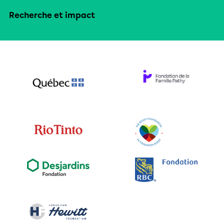
Recherche et impact