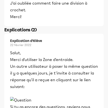
J'ai oubliée comment faire une division à
crochet.
Merci!
Explications (2)
Explication d’élève
22 février 2022
Salut,
Merci d'utiliser la Zone d'entraide.
Un autre utilisateur à poser la même question
il y a quelques jours, je t'invite à consulter la
réponse qu'il a reçue en cliquant sur le lien
suivant:
Si tu as encore des questions, reviens nous