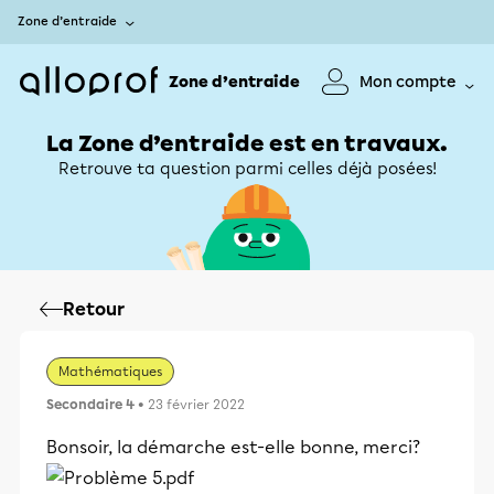
Zone d’entraide
Zone d’entraide
Mon compte
La Zone d’entraide est en travaux.
Retrouve ta question parmi celles déjà posées!
Retour
Mathématiques
Secondaire 4
• 23 février 2022
Bonsoir, la démarche est-elle bonne, merci?