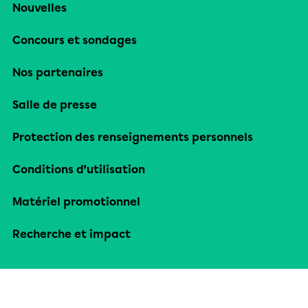
Nouvelles
Concours et sondages
Nos partenaires
Salle de presse
Protection des renseignements personnels
Conditions d’utilisation
Matériel promotionnel
Recherche et impact