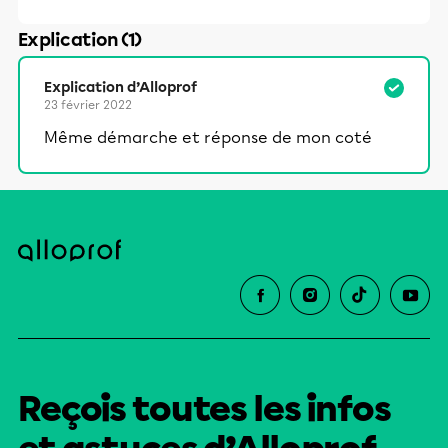
Explication (1)
Explication d’Alloprof
23 février 2022
Même démarche et réponse de mon coté
Reçois toutes les infos